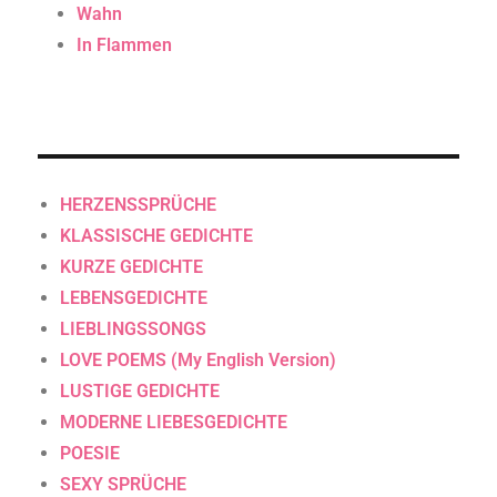
Wahn
In Flammen
HERZENSSPRÜCHE
KLASSISCHE GEDICHTE
KURZE GEDICHTE
LEBENSGEDICHTE
LIEBLINGSSONGS
LOVE POEMS (My English Version)
LUSTIGE GEDICHTE
MODERNE LIEBESGEDICHTE
POESIE
SEXY SPRÜCHE