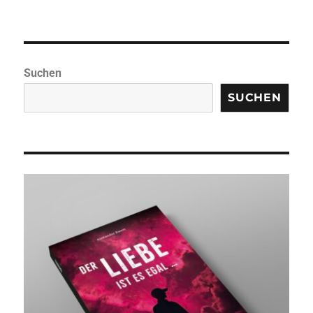
Suchen
SUCHEN