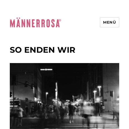
MENÜ
SO ENDEN WIR