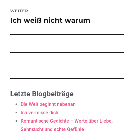
WEITER
Ich weiß nicht warum
Letzte Blogbeiträge
Die Welt beginnt nebenan
Ich vermisse dich
Romantische Gedichte – Worte über Liebe,
Sehnsucht und echte Gefühle