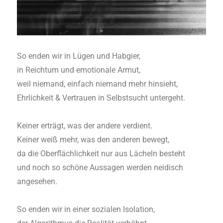
So enden wir in Lügen und Habgier,
in Reichtum und emotionale Armut,
weil niemand, einfach niemand mehr hinsieht,
Ehrlichkeit & Vertrauen in Selbstsucht untergeht.
Keiner erträgt, was der andere verdient.
Keiner weiß mehr, was den anderen bewegt,
da die Oberflächlichkeit nur aus Lächeln besteht
und noch so schöne Aussagen werden neidisch
angesehen.
So enden wir in einer sozialen Isolation,